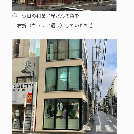
③一つ目の和菓子屋さんの角を
右折（カトレア通り）していただき