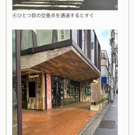
④ひとつ目の交差点を通過するとすぐ