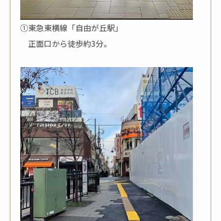
①東急東横線「自由が丘駅」
正面口から徒歩約3分。