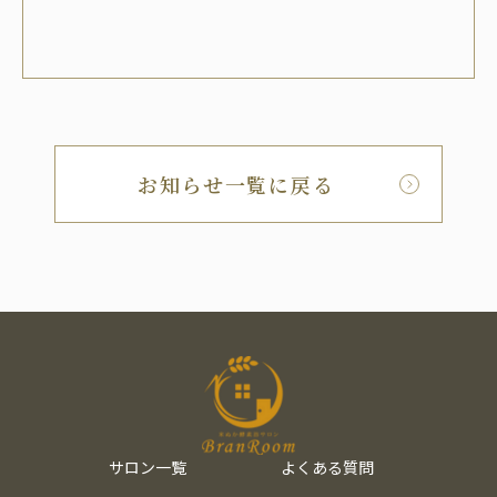
お知らせ一覧に戻る
サロン一覧
よくある質問