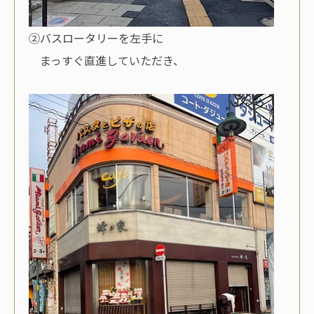
②バスロータリーを左手に
まっすぐ直進していただき、