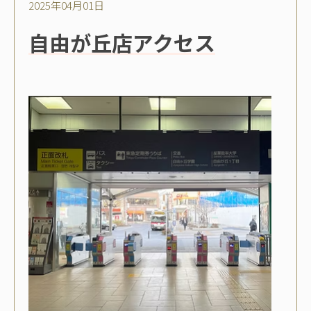
2025年04月01日
自由が丘店アクセス