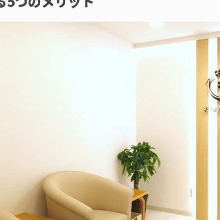
る5つのメリット