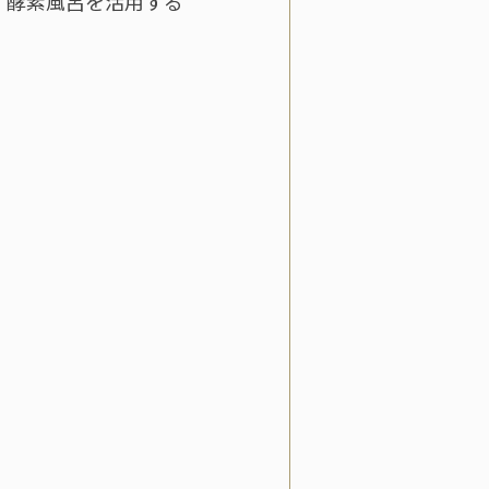
、酵素風呂を活用する