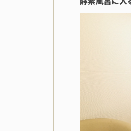
酵素風呂に入