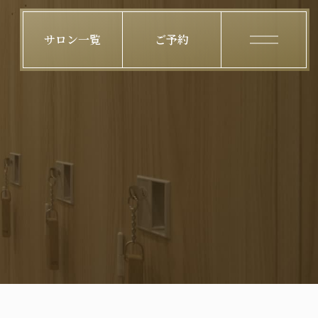
サロン一覧
ご予約
メニュー