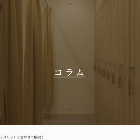
コラム
？メリットと合わせて解説！