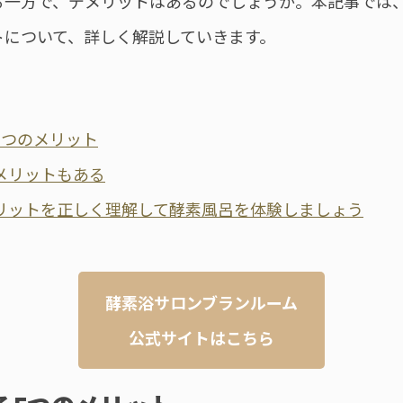
る一方で、デメリットはあるのでしょうか。本記事では
トについて、詳しく解説していきます。
5つのメリット
メリットもある
リットを正しく理解して酵素風呂を体験しましょう
酵素浴サロンブランルーム
公式サイトはこちら