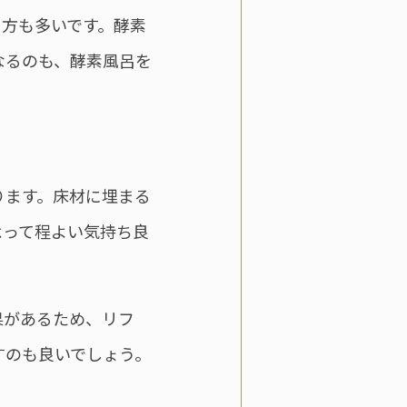
る方も多いです。酵素
なるのも、酵素風呂を
ります。床材に埋まる
よって程よい気持ち良
果があるため、リフ
すのも良いでしょう。