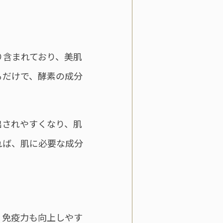
。
り含まれており、美肌
るだけで、酵素の成分
出されやすくなり、肌
れば、肌に必要な成分
、免疫力も向上しやす