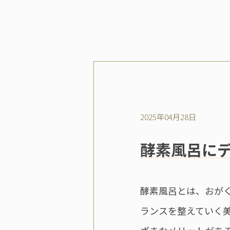
2025年04月28日
酵素風呂に
酵素風呂とは、おが
ランスを整えていく