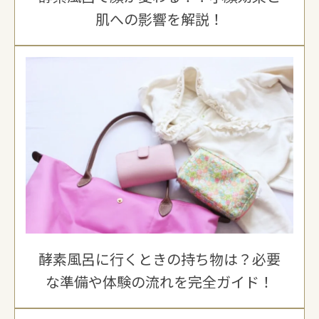
肌への影響を解説！
酵素風呂に行くときの持ち物は？必要
な準備や体験の流れを完全ガイド！