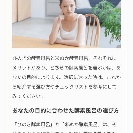
ひのきの酵素風呂と米ぬか酵素風呂、それぞれに
メリットがあり、どちらの酵素風呂を選ぶかは、あ
なたの目的によります。選択に迷った時は、これか
ら紹介する選び方やチェックリストを参考にして
みてください。
あなたの目的に合わせた酵素風呂の選び方
「ひのき酵素風呂」と「米ぬか酵素風呂」は、そ