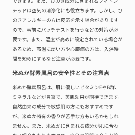
できます。また、ひのき成分に含まれるフィトン
チッドは空気の清浄化にも役立ちます。しかし、ひ
のきアレルギーの方は反応を示す場合があります
ので、事前にパッチテストを行うなどの対策が必
要です。また、温度が高めに設定されている場合が
あるため、高温に弱い方や心臓病の方は、入浴時
間を短めにするなど注意が必要です。
米ぬか酵素風呂の安全性とその注意点
米ぬか酵素風呂は、肌に優しいビタミンEやB群、
ミネラルなどが豊富で、美肌効果が期待できます。
自然由来の成分で敏感肌の方にもおすすめです
が、米ぬか特有の香りが苦手な方もいるかもしれ
ません。また、米ぬかに含まれる成分が肌に合わ