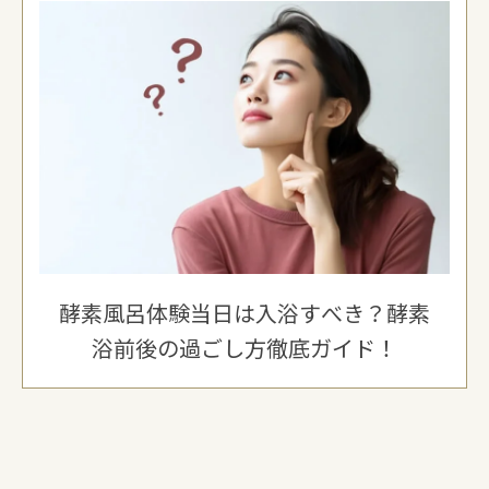
酵素風呂体験当日は入浴すべき？酵素
浴前後の過ごし方徹底ガイド！