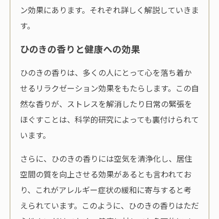
ン効果にあります。それぞれ詳しく解説していきま
す。
ひのきの香りと健康への効果
ひのきの香りは、多くの人にとって心を落ち着か
せるリラクゼーション効果をもたらします。この自
然な香りが、ストレスを解消したり日常の緊張を
ほぐすことは、科学的研究によっても裏付けられて
います。
さらに、ひのきの香りには空気を清浄化し、居住
空間の質を向上させる効果があるとも言われてお
り、これがアレルギー症状の緩和に寄与すると考
えられています。このように、ひのきの香りはただ