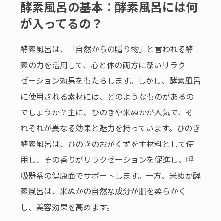
酵素風呂の基本：酵素風呂には何
が入ってるの？
酵素風呂は、「自然からの贈り物」と言われる酵
素の力を活用して、心と体の両方に深いリラク
ゼーション効果をもたらします。しかし、酵素風呂
に使用される素材には、どのようなものがあるの
でしょうか？主に、ひのきや米ぬかが人気で、そ
れぞれが異なる効果と魅力を持っています。ひのき
酵素風呂は、ひのきのおがくずを主材料として使
用し、その香りがリラクゼーションを促進し、呼
吸器系の健康面でサポートします。一方、米ぬか酵
素風呂は、米ぬかの自然な成分が肌を柔らかく
し、美容効果を高めます。