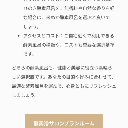
ひのき酵素風呂を。無香料や自然な香りを好
む場合は、米ぬか酵素風呂を選ぶと良いで
しょう。
アクセスとコスト：ご自宅近くで利用できる
酵素風呂の種類や、コストも重要な選択基準
です。
どちらの酵素風呂も、健康と美容に役立つ素晴ら
しい選択肢です。あなたの目的や好みに合わせて、
最適な酵素風呂を選んで、心身ともにリフレッシュ
しましょう。
酵素浴サロンブランルーム