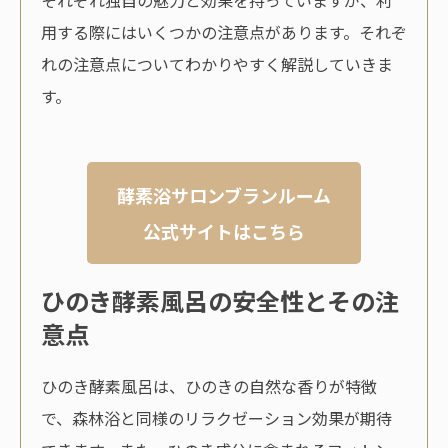
用する際にはいくつかの注意点があります。それぞ
れの注意点についてわかりやすく解説していきま
す。
酵素浴サロンブランルーム
公式サイトはこちら
ひのき酵素風呂の安全性とその注
意点
ひのき酵素風呂は、ひのきの自然な香りが特徴
で、森林浴と同様のリラクゼーション効果が期待