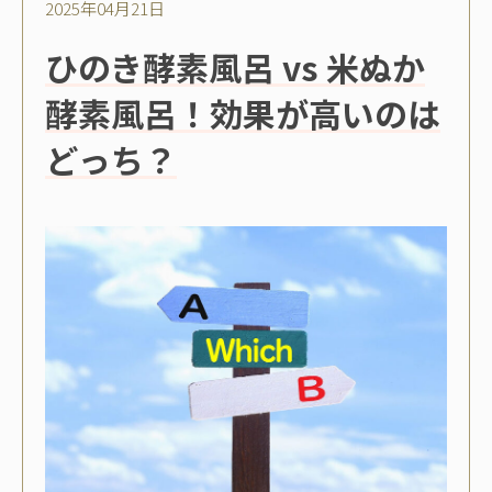
2025年04月21日
ひのき酵素風呂 vs 米ぬか
酵素風呂！効果が高いのは
どっち？