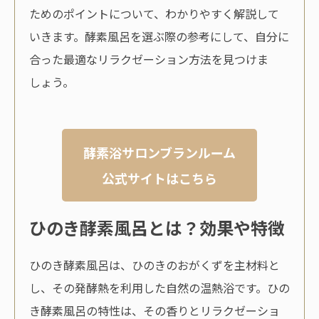
ためのポイントについて、わかりやすく解説して
いきます。酵素風呂を選ぶ際の参考にして、自分に
合った最適なリラクゼーション方法を見つけま
しょう。
酵素浴サロンブランルーム
公式サイトはこちら
ひのき酵素風呂とは？効果や特徴
ひのき酵素風呂は、ひのきのおがくずを主材料と
し、その発酵熱を利用した自然の温熱浴です。ひの
き酵素風呂の特性は、その香りとリラクゼーショ