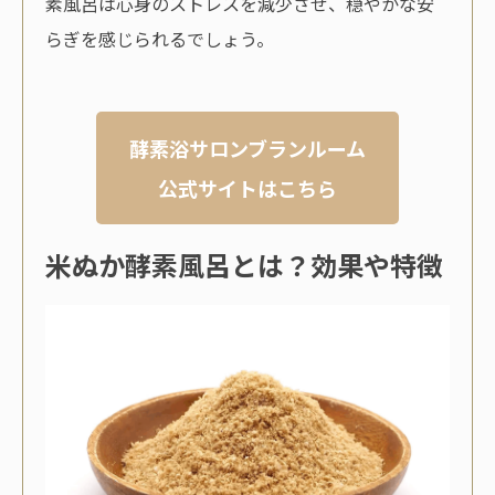
素風呂は心身のストレスを減少させ、穏やかな安
らぎを感じられるでしょう。
酵素浴サロンブランルーム
公式サイトはこちら
米ぬか酵素風呂とは？効果や特徴