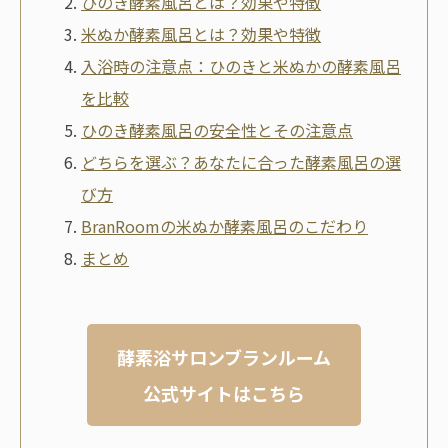
ひのき酵素風呂とは？効果や特徴
米ぬか酵素風呂とは？効果や特徴
入浴時の注意点：ひのきと米ぬかの酵素風呂
を比較
ひのき酵素風呂の安全性とその注意点
どちらを選ぶ？あなたに合った酵素風呂の選
び方
BranRoomの米ぬか酵素風呂のこだわり
まとめ
酵素浴サロンブランルーム
公式サイトはこちら