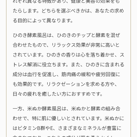
れぞれ異なる特徴があり、健康と美容の効果をも
たらします。どちらを選ぶべきかは、あなたの求め
る目的によって異なります。
ひのき酵素風呂は、ひのきのチップと酵素を混ぜ
合わせたもので、リラックス効果が非常に高いと
されています。ひのきの香りは心を落ち着かせ、ス
トレス解消に役立ちます。また、ひのきに含まれる
成分は血行を促進し、筋肉痛の緩和や疲労回復に
も効果的です。リラクゼーションを求める方や、
日々の疲れを癒したい方におすすめです。
一方、米ぬか酵素風呂は、米ぬかと酵素の組み合
わせで、特に肌に優しいとされています。米ぬかに
はビタミンB群やE、さまざまなミネラルが豊富に