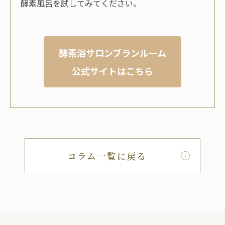
酵素風呂を試してみてください。
酵素浴サロンブランルーム
公式サイトはこちら
コラム一覧に戻る