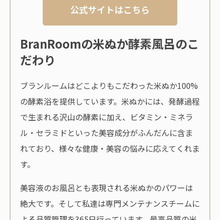
公式サイトはこちら
BranRoomの米ぬか酵素風呂のこ
だわり
ブランルームはどこよりもこだわった米ぬか100%
の酵素浴を提供しています。米ぬかには、発酵過程
で生まれる沢山の酵素に加え、ビタミン・ミネラ
ル・セラミドといった美容成分がふんだんに含ま
れており、様々な健康・美容の悩みに応えてくれま
す。
美容液のお風呂とも表現される米ぬかのパワーは
絶大です。そして私達は専門メンテナンスチームに
よる品質管理を365日行っています。最高品質の米