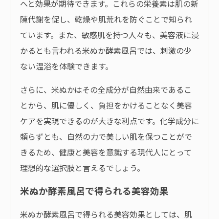
へと効果が期待できます。これらの栄養素は肌の新
陳代謝を促し、乾燥や肌荒れを防ぐことで知られ
ています。また、敏感肌を持つ人々も、美容液に浸
かるとも言われる米ぬか酵素風呂では、刺激の少
ない温浴を体験できます。
さらに、米ぬかはその全成分が自然由来であるこ
とから、肌に優しく、負担をかけることなく美容
ケアを実現できるのが大きな利点です。化学成分に
頼らずとも、自然の力で美しい肌を保つことがで
きるため、健康と美容を意識する現代人にとって
理想的な選択肢と言えるでしょう。
米ぬか酵素風呂で得られる美容効果
米ぬか酵素風呂で得られる美容効果としては、肌