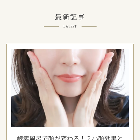
最新記事
LATEST
酵素風呂で顔が変わる！？小顔効果と