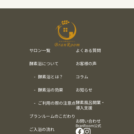
サロン一覧
よくある質問
酵素浴について
お客様の声
酵素浴とは？
コラム
酵素浴の効果
お知らせ
酵素風呂開業・
ご利用の際の注意点
導入支援
ブランルームのこだわり
お問い合わせ
BranRoom公式
ご入浴の流れ