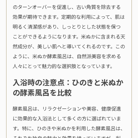
のターンオーバーを促進し、古い角質を除去する
効果が期待できます。定期的な利用によって、肌は
明るく清潔感があり、しっとりとした状態を保つ
ことができるようになります。米ぬかに含まれる天
然成分が、美しい肌へと導いてくれるのです。この
ように、米ぬか酵素風呂は、自然派美容を求める
人々にとって魅力的な選択肢となっています。
入浴時の注意点：ひのきと米ぬか
の酵素風呂を比較
酵素風呂は、リラクゼーションや美容、健康促進
に効果的な入浴法として多くの方に選ばれていま
す。特に、ひのきや米ぬかを利用した酵素風呂は、
それぞれ独自の魅力と効果を持っていますが、利