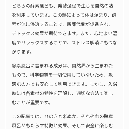
どちらの酵素風呂も、発酵過程で生じる自然の熱
を利用しています。この熱によって体は温まり、酵
素が体に浸透することで、新陳代謝が促進され、
デトックス効果が期待できます。また、心地よい温
度でリラックスすることで、ストレス解消にもつな
がります。
酵素風呂に含まれる成分は、自然界から生まれた
もので、科学物質を一切使用していないため、敏
感肌の方でも安心して利用できます。しかし、入浴
時には各素材の特性を理解し、適切な方法で楽し
むことが重要です。
この記事では、ひのきと米ぬか、それぞれの酵素
風呂がもたらす特徴と効果、そして安全に楽しむ