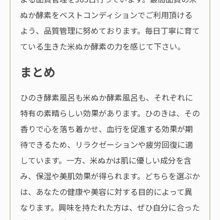
ぬか酵素をベストコンディションでご利用頂ける
よう、品質管理に努めております。毎日丁寧に育て
ている生きた米ぬか酵素の力を感じて下さい。
まとめ
ひのき酵素風呂も米ぬか酵素風呂も、それぞれに
特有の素晴らしい効果があります。ひのきは、その
香りで心を落ち着かせ、血行を促進する効果が期
待できるため、リラクゼーションや疲労回復に適
しています。一方、米ぬかは肌に優しい成分を含
み、保湿や美肌効果が得られます。どちらを選ぶか
は、あなたの健康や美容に対する目的によって異
なります。興味を持たれた方は、ぜひ自分に合った