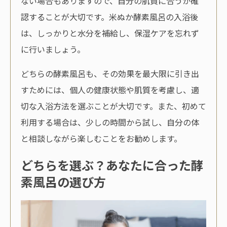
ない場合もありますので、自分の肌質に合うか確
認することが大切です。米ぬか酵素風呂の入浴後
は、しっかりと水分を補給し、保湿ケアを忘れず
に行いましょう。
どちらの酵素風呂も、その効果を最大限に引き出
すためには、個人の健康状態や肌質を考慮し、適
切な入浴方法を選ぶことが大切です。また、初めて
利用する場合は、少しの時間から試し、自分の体
と相談しながら楽しむことをお勧めします。
どちらを選ぶ？あなたに合った酵
素風呂の選び方