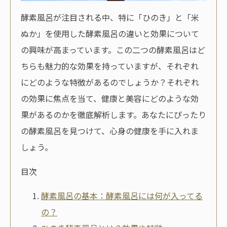
酵素風呂が注目される中、特に「ひのき」と「米
ぬか」を使用した酵素風呂の違いと効果について
の興味が高まっています。この二つの酵素風呂はど
ちらも魅力的な効果を持っていますが、それぞれ
にどのような特徴があるのでしょうか？それぞれ
の効果に焦点を当て、健康と美容にどのような効
果があるのかを徹底解析します。あなたにぴったり
の酵素風呂を見つけて、心身の健康を手に入れま
しょう。
目次
酵素風呂の基本：酵素風呂には何が入ってる
の？