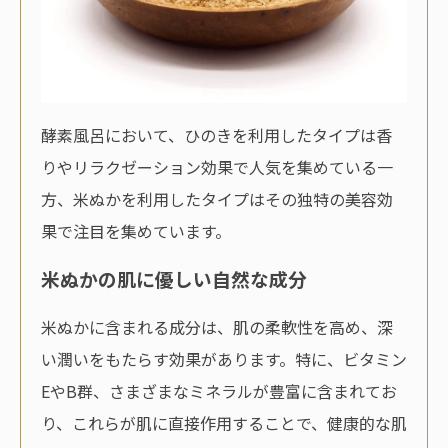
酵素風呂において、ひのきを利用したタイプは香
りやリラクゼーション効果で人気を集めている一
方、米ぬかを利用したタイプはその独特の美容効
果で注目を集めています。
米ぬかの肌に優しい自然な成分
米ぬかに含まれる成分は、肌の柔軟性を高め、深
い潤いをもたらす効果があります。特に、ビタミン
EやB群、さまざまなミネラルが豊富に含まれてお
り、これらが肌に直接作用することで、健康的な肌