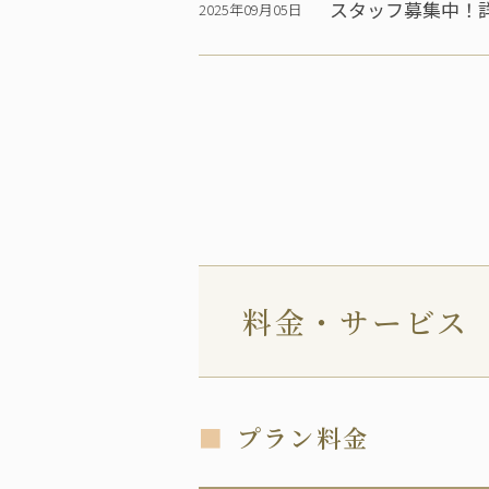
スタッフ募集中！
2025年09月05日
料金・サービス
プラン料金