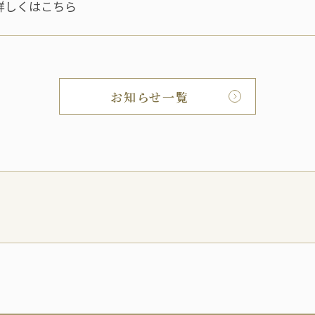
詳しくはこちら
お知らせ一覧