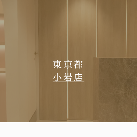
東京都
小岩店